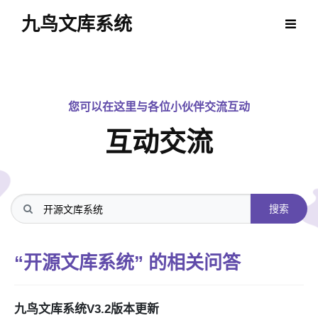
九鸟文库系统
您可以在这里与各位小伙伴交流互动
互动交流
搜索
“开源文库系统” 的相关问答
九鸟文库系统V3.2版本更新