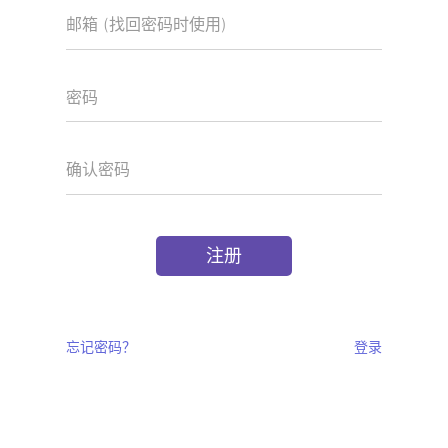
注册
忘记密码？
登录